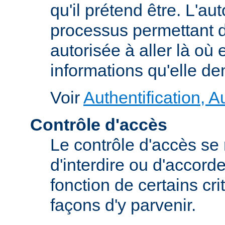
qu'il prétend être. L'au
processus permettant d
autorisée à aller là où e
informations qu'elle d
Voir
Authentification, A
Contrôle d'accès
Le contrôle d'accès se
d'interdire ou d'accord
fonction de certains cri
façons d'y parvenir.