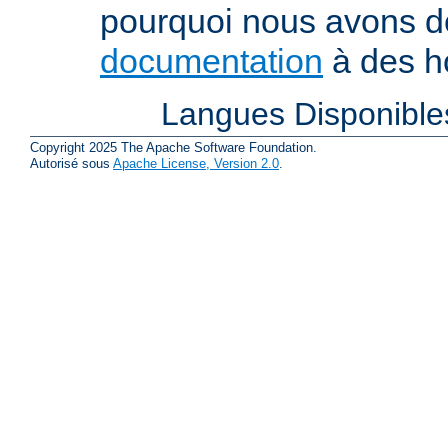
pourquoi nous avons 
documentation
à des ho
Langues Disponible
Copyright 2025 The Apache Software Foundation.
Autorisé sous
Apache License, Version 2.0
.