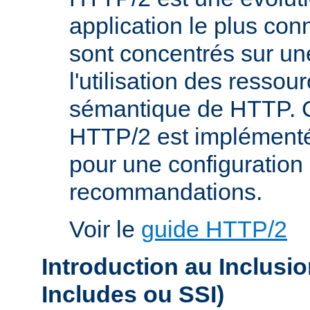
application le plus co
sont concentrés sur une
l'utilisation des resso
sémantique de HTTP. C
HTTP/2 est implémenté
pour une configuration 
recommandations.
Voir le
guide HTTP/2
Introduction au Inclusi
Includes ou SSI)