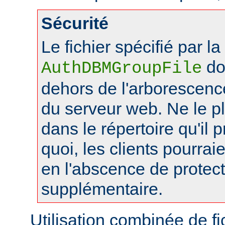
Sécurité
Le fichier spécifié par la
doi
AuthDBMGroupFile
dehors de l'arborescen
du serveur web. Ne le 
dans le répertoire qu'il 
quoi, les clients pourraie
en l'abscence de protec
supplémentaire.
Utilisation combinée de f