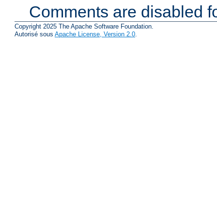
Comments are disabled fo
Copyright 2025 The Apache Software Foundation.
Autorisé sous
Apache License, Version 2.0
.