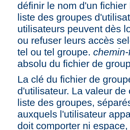
définir le nom d'un fichie
liste des groupes d'utilisa
utilisateurs peuvent dès lo
ou refuser leurs accès se
tel ou tel groupe.
chemin-f
absolu du fichier de grou
La clé du fichier de group
d'utilisateur. La valeur de
liste des groupes, séparés
auxquels l'utilisateur appa
doit comporter ni espace, n