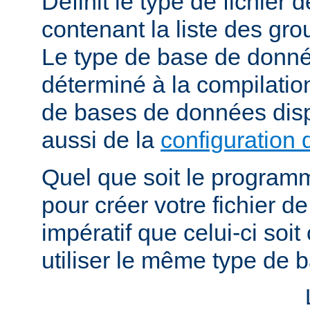
Définit le type de fichier
contenant la liste des grou
Le type de base de donné
déterminé à la compilatio
de bases de données dis
aussi de la
configuration 
Quel que soit le programm
pour créer votre fichier de
impératif que celui-ci soit
utiliser le même type de