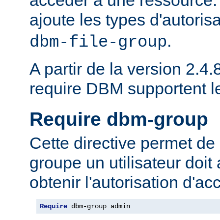
ajoute les types d'autoris
.
dbm-file-group
A partir de la version 2.4.8
require DBM supportent 
Require dbm-group
Cette directive permet de 
groupe un utilisateur doit
obtenir l'autorisation d'ac
Require
 dbm-group admin