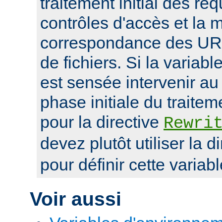
traitement initial des r
contrôles d'accès et la 
correspondance des UR
de fichiers. Si la variab
est sensée intervenir au
phase initiale du traite
pour la directive
Rewri
devez plutôt utiliser la d
pour définir cette variabl
Voir aussi