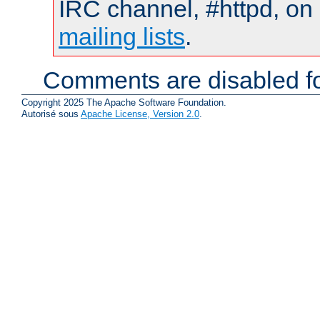
IRC channel, #httpd, on 
mailing lists
.
Comments are disabled fo
Copyright 2025 The Apache Software Foundation.
Autorisé sous
Apache License, Version 2.0
.