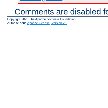
Comments are disabled fo
Copyright 2025 The Apache Software Foundation.
Autorisé sous
Apache License, Version 2.0
.