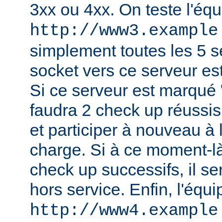
3xx ou 4xx. On teste l'équ
http://www3.example
simplement toutes les 5 
socket vers ce serveur es
Si ce serveur est marqué "h
faudra 2 check up réussis
et participer à nouveau à l
charge. Si à ce moment-là
check up successifs, il s
hors service. Enfin, l'équi
http://www4.example