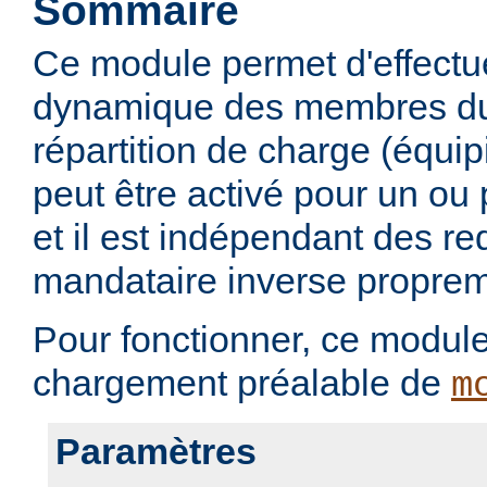
Sommaire
Ce module permet d'effectu
dynamique des membres du
répartition de charge (équi
peut être activé pour un ou 
et il est indépendant des r
mandataire inverse proprem
Pour fonctionner, ce modul
chargement préalable de
m
Paramètres