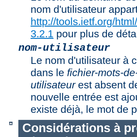
nom d'utilisateur appart
http://tools.ietf.org/ht
3.2.1
pour plus de détai
nom-utilisateur
Le nom d'utilisateur à c
dans le
fichier-mots-d
utilisateur
est absent de
nouvelle entrée est ajout
existe déjà, le mot de 
Considérations à p