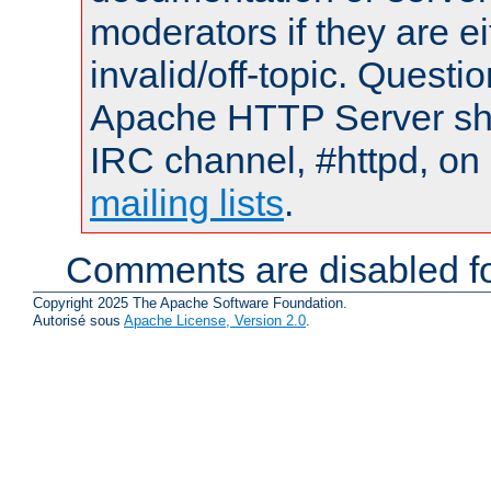
moderators if they are 
invalid/off-topic. Quest
Apache HTTP Server shou
IRC channel, #httpd, on 
mailing lists
.
Comments are disabled fo
Copyright 2025 The Apache Software Foundation.
Autorisé sous
Apache License, Version 2.0
.