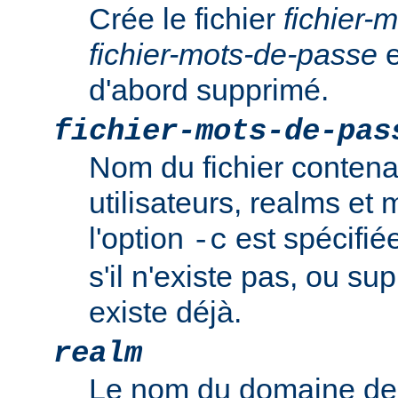
Crée le fichier
fichier-
fichier-mots-de-passe
e
d'abord supprimé.
fichier-mots-de-pas
Nom du fichier contena
utilisateurs, realms et
l'option
est spécifiée
-c
s'il n'existe pas, ou sup
existe déjà.
realm
Le nom du domaine de 