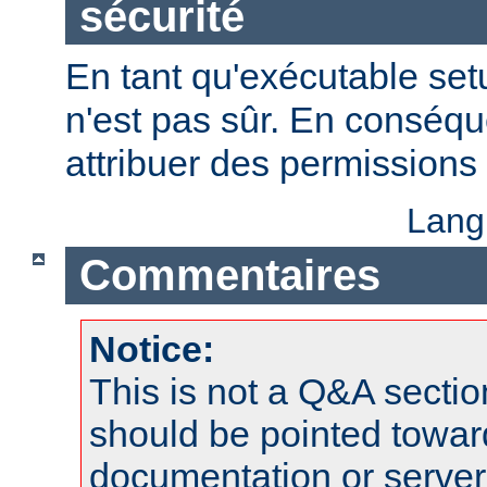
sécurité
En tant qu'exécutable se
n'est pas sûr. En conséqu
attribuer des permissions 
Lang
Commentaires
Notice:
This is not a Q&A sect
should be pointed towar
documentation or serve