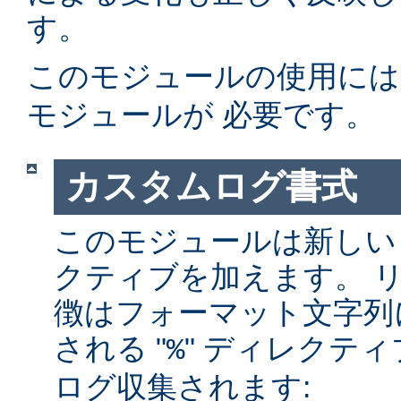
す。
このモジュールの使用に
モジュールが 必要です。
カスタムログ書式
このモジュールは新しい
クティブを加えます。 
徴はフォーマット文字列
される "
" ディレクテ
%
ログ収集されます: