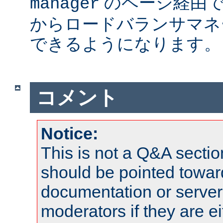
のページ経由で
manager
からロードバランサマネ
できるようになります。
コメント
Notice:
This is not a Q&A sect
should be pointed towar
documentation or serve
moderators if they are 