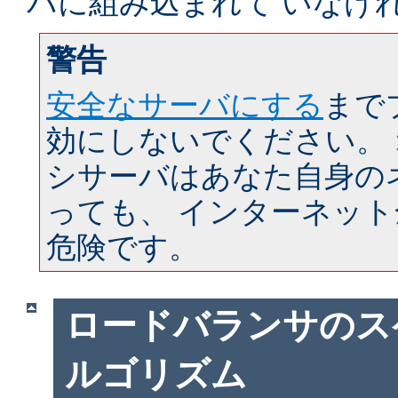
バに組み込まれて いなけ
警告
安全なサーバにする
まで
効にしないでください。
シサーバはあなた自身の
っても、 インターネッ
危険です。
ロードバランサのス
ルゴリズム