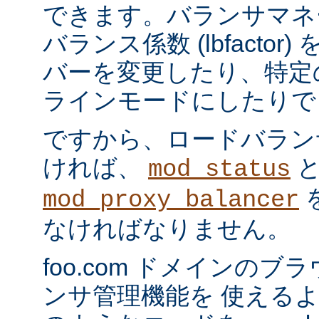
できます。バランサマネ
バランス係数 (lbfacto
バーを変更したり、特定
ラインモードにしたりで
ですから、ロードバラン
ければ、
mod_status
mod_proxy_balancer
なければなりません。
foo.com ドメインの
ンサ管理機能を 使える