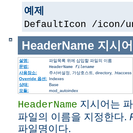
예제
DefaultIcon /icon/u
HeaderName
지시어
설명:
파일목록 위에 삽입할 파일의 이름
문법:
HeaderName
filename
사용장소:
주서버설정, 가상호스트, directory, .htaccess
Override 옵션:
Indexes
상태:
Base
모듈:
mod_autoindex
지시어는 파
HeaderName
파일의 이름을 지정한다.
파일명이다.