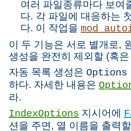
여러 파일종류마다 보여
다. 각 파일에 대응하는 
다. 이 작업을
mod_auto
이 두 기능은 서로 별개로,
생성을 완전히 제외할 (혹은 
자동 목록 생성은
Options
하다. 자세한 내용은
Optio
라.
지시어에
IndexOptions
F
션을 주면, 열 이름을 출력