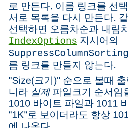
로 만든다. 이름 링크를 선택
서로 목록을 다시 만든다. 
선택하면 오름차순과 내림차
지시어의
IndexOptions
SuppressColumnSortin
름 링크를 만들지 않는다.
"Size(크기)" 순으로 볼때
니라
실제
파일크기 순서임을
1010 바이트 파일과 1011
"1K"로 보이더라도 항상 10
에 나온다.