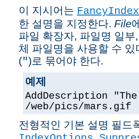
이 지시어는
FancyIndex
한 설명을 지정한다.
File
파일 확장자, 파일명 일부,
체 파일명을 사용할 수 있
(
)로 묶어야 한다.
"
예제
AddDescription "The
/web/pics/mars.gif
전형적인 기본 설명 필드폭
IndexOptions Suppre