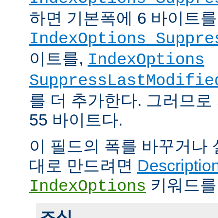
하면 기본폭에 6 바이트를
IndexOptions Suppre
이트를,
IndexOptions
SuppressLastModifie
를 더 추가한다. 그러므로
55 바이트다.
이 필드의 폭를 바꾸거나
대로 만드려면
Descriptio
키워드를
IndexOptions
조심