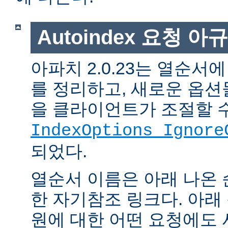
Autoindex 요청 아
아파치 2.0.23는 열순서
를 정리하고, 새로운 옵션
을 클라이언트가 조절할 
IndexOptions Ignore
되었다.
열순서 이름은 아래 나온 
한 자기참조 링크다. 아래
원에 대한 어떤 요청에도 