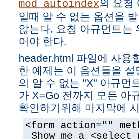
의 요청
mod_autoindex
일때 알 수 없는 옵션을 
않는다. 요청 아규먼트는 
어야 한다.
header.html 파일에 사
한 예제는 이 옵션들을 설명한
의 알 수 없는 "X" 아규먼트는
가 X=Go 전까지 모든 
확인하기위해 마지막에 사
<form action="" met
Show me a <select 