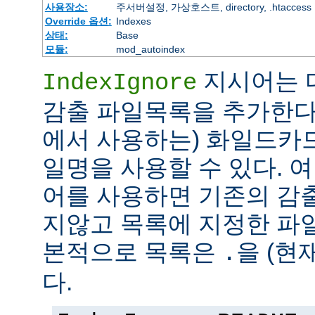
사용장소:
주서버설정, 가상호스트, directory, .htaccess
Override 옵션:
Indexes
상태:
Base
모듈:
mod_autoindex
지시어는 
IndexIgnore
감출 파일목록을 추가한다
에서 사용하는) 화일드카
일명을 사용할 수 있다. 여러 
어를 사용하면 기존의 감
지않고 목록에 지정한 파
본적으로 목록은
을 (현
.
다.