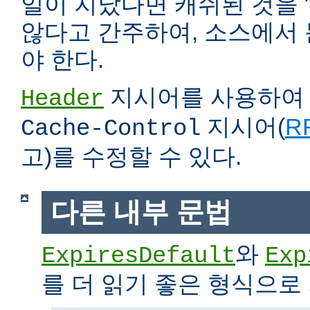
일이 지났다면 캐쉬된 것을 
않다고 간주하여, 소스에서
야 한다.
지시어를 사용하
Header
지시어(
RF
Cache-Control
고)를 수정할 수 있다.
다른 내부 문법
와
ExpiresDefault
Exp
를 더 읽기 좋은 형식으로 