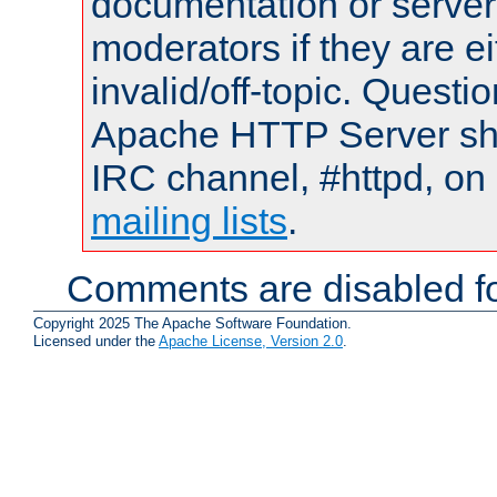
documentation or serve
moderators if they are 
invalid/off-topic. Quest
Apache HTTP Server shou
IRC channel, #httpd, on 
mailing lists
.
Comments are disabled fo
Copyright 2025 The Apache Software Foundation.
Licensed under the
Apache License, Version 2.0
.