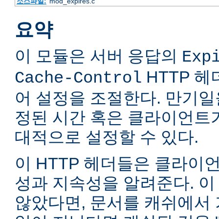
소스파일:
mod_expires.c
요약
이 모듈은 서버 응답의
Exp
HTTP 
Cache-Control
어 설정을 조절한다. 만기일
정된 시간 혹은 클라이언트
대적으로 설정할 수 있다.
이 HTTP 헤더들은 클라이
성과 지속성을 알려준다. 이
않았다면, 문서를 캐쉬에서 