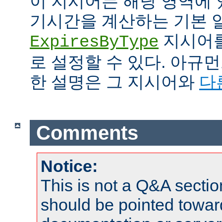
이 지시어는 해당 영역에 
기시간을 계산하는 기본 
지시어를
ExpiresByType
로 설정할 수 있다. 아규
한 설명은 그 지시어와
다
Comments
Notice:
This is not a Q&A sect
should be pointed towar