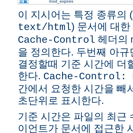
모듈:
mod_expires
이 지시어는 특정 종류의 (
) 문서에 대한
text/html
헤더의
Cache-Control
을 정의한다. 두번째 아
결정할때 기준 시간에 더
한다.
Cache-Control: 
간에서 요청한 시간을 빼
초단위로 표시한다.
기준 시간은 파일의 최근
이언트가 문서에 접근한 