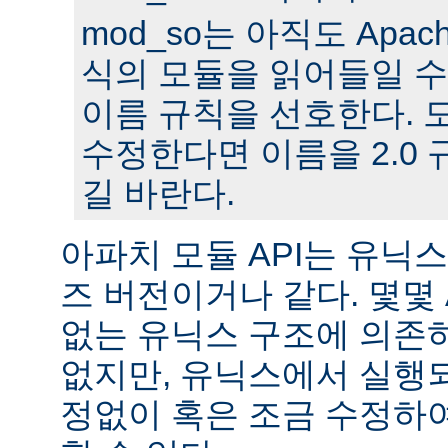
mod_so는 아직도 Apache
식의 모듈을 읽어들일 수
이름 규칙을 선호한다. 모
수정한다면 이름을 2.0
길 바란다.
아파치 모듈 API는 유닉
즈 버전이거나 같다. 몇몇
없는 유닉스 구조에 의존
없지만, 유닉스에서 실행
정없이 혹은 조금 수정하