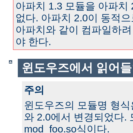
아파치 1.3 모듈을 아파치 
없다. 아파치 2.0이 동
아파치와 같이 컴파일하려
야 한다.
윈도우즈에서 읽어들
주의
윈도우즈의 모듈명 형식은 
와 2.0에서 변경되었다.
mod_foo.so식이다.