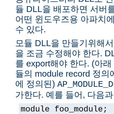
듈 DLL을 배포하면 서버
어떤 윈도우즈용 아파치에
수 있다.
모듈 DLL을 만들기위해
을 조금 수정해야 한다. DLL은
를 export해야 한다. (아
듈의 module record 
에 정의된)
AP_MODULE_D
가한다. 예를 들어, 다음과
module foo_module;