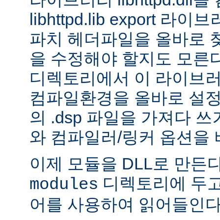
libhttpd.lib export
파치 헤더파일을 올바로 
을 수정해야 할지도 모른다.
디렉토리에서 이 라이브러
컴파일환경을 올바로 설정
의 .dsp 파일을 가져다 쓰
와 컴파일러/링커 옵션을 
이제 모듈을 DLL로 만든
디렉토리에 두고
modules
어를 사용하여 읽어들인다