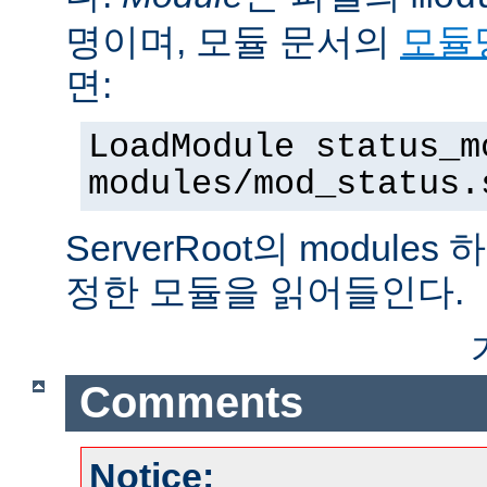
명이며, 모듈 문서의
모듈
면:
LoadModule status_m
modules/mod_status.
ServerRoot의 modul
정한 모듈을 읽어들인다.
Comments
Notice: