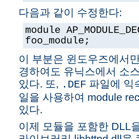
다음과 같이 수정한다:
module AP_MODULE_DE
foo_module;
이 부분은 윈도우즈에서만
경하여도 유닉스에서 소스
있다. 또,
파일에 익숙
.DEF
일을 사용하여 module rec
있다.
이제 모듈을 포함한 DLL을
라이브러리 libhttpd.dl