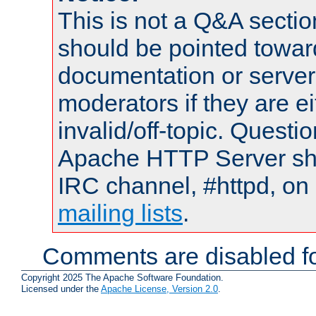
This is not a Q&A sect
should be pointed towar
documentation or serve
moderators if they are 
invalid/off-topic. Quest
Apache HTTP Server shou
IRC channel, #httpd, on 
mailing lists
.
Comments are disabled fo
Copyright 2025 The Apache Software Foundation.
Licensed under the
Apache License, Version 2.0
.