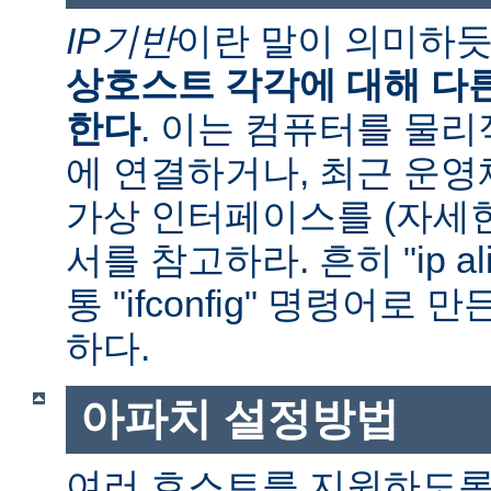
IP기반
이란 말이 의미하
상호스트 각각에 대해 다른
한다
. 이는 컴퓨터를 물
에 연결하거나, 최근 운
가상 인터페이스를 (자세
서를 참고하라. 흔히 "ip al
통 "ifconfig" 명령어로
하다.
아파치 설정방법
여러 호스트를 지원하도록