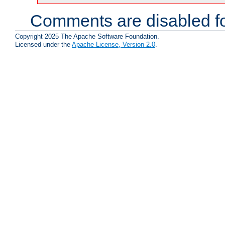
Comments are disabled fo
Copyright 2025 The Apache Software Foundation.
Licensed under the
Apache License, Version 2.0
.