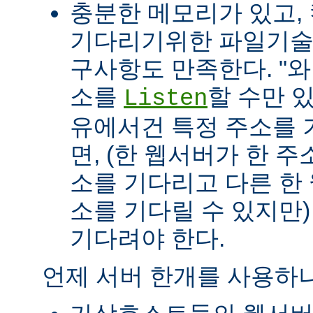
충분한 메모리가 있고, 
기다리기위한 파일기술자(fil
구사항도 만족한다. "
소를
할 수만 
Listen
유에서건 특정 주소를 
면, (한 웹서버가 한 
소를 기다리고 다른 한
소를 기다릴 수 있지만
기다려야 한다.
언제 서버 한개를 사용하나