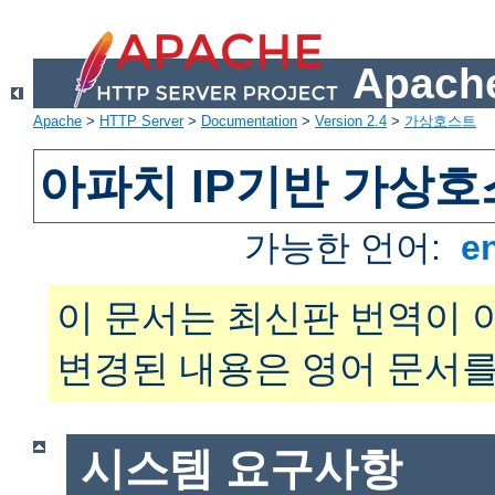
Apache
Apache
>
HTTP Server
>
Documentation
>
Version 2.4
>
가상호스트
아파치 IP기반 가상호
가능한 언어:
e
이 문서는 최신판 번역이 
변경된 내용은 영어 문서를
시스템 요구사항