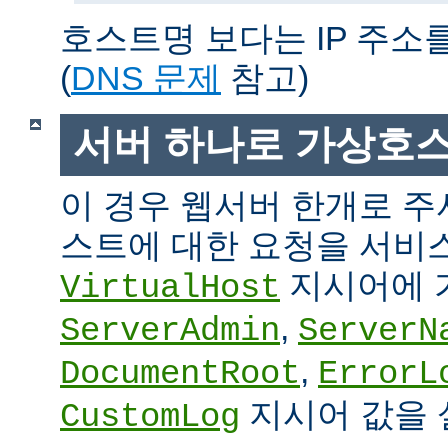
호스트명 보다는 IP 주소
(
DNS 문제
참고)
서버 하나로 가상호
이 경우 웹서버 한개로 
스트에 대한 요청을 서비
지시어에 
VirtualHost
,
ServerAdmin
ServerN
,
DocumentRoot
ErrorL
지시어 값을 
CustomLog