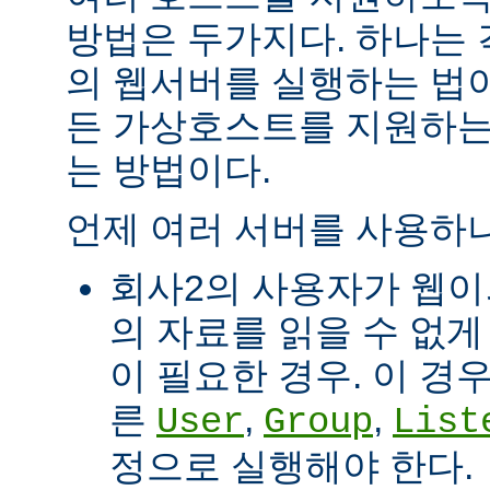
방법은 두가지다. 하나는
의 웹서버를 실행하는 법이
든 가상호스트를 지원하는
는 방법이다.
언제 여러 서버를 사용하나
회사2의 사용자가 웹이
의 자료를 읽을 수 없게
이 필요한 경우. 이 경
른
,
,
User
Group
List
정으로 실행해야 한다.