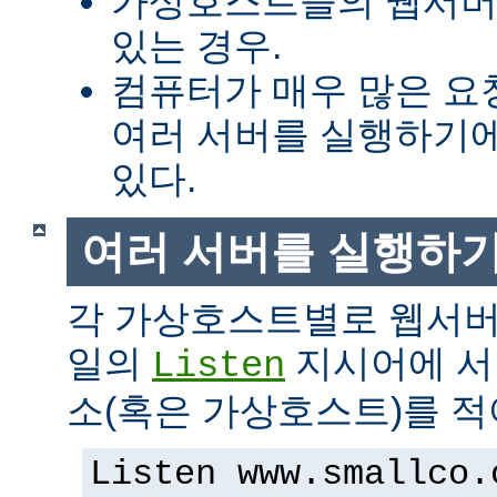
가상호스트들의 웹서버
있는 경우.
컴퓨터가 매우 많은 
여러 서버를 실행하기에
있다.
여러 서버를 실행하
각 가상호스트별로 웹서버
일의
지시어에 서버
Listen
소(혹은 가상호스트)를 적
Listen www.smallco.