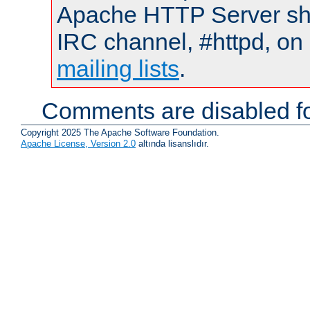
Apache HTTP Server shou
IRC channel, #httpd, on 
mailing lists
.
Comments are disabled fo
Copyright 2025 The Apache Software Foundation.
Apache License, Version 2.0
altında lisanslıdır.