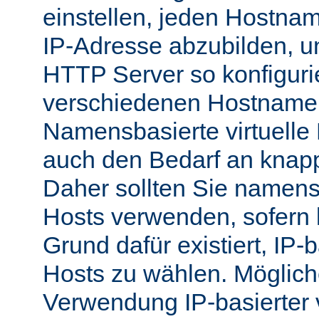
einstellen, jeden Hostnam
IP-Adresse abzubilden, 
HTTP Server so konfigurie
verschiedenen Hostnamen
Namensbasierte virtuelle
auch den Bedarf an knap
Daher sollten Sie namensb
Hosts verwenden, sofern 
Grund dafür existiert, IP-b
Hosts zu wählen. Möglich
Verwendung IP-basierter v