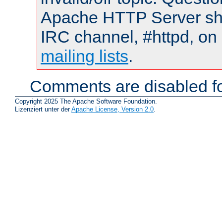
Apache HTTP Server shou
IRC channel, #httpd, on 
mailing lists
.
Comments are disabled fo
Copyright 2025 The Apache Software Foundation.
Lizenziert unter der
Apache License, Version 2.0
.