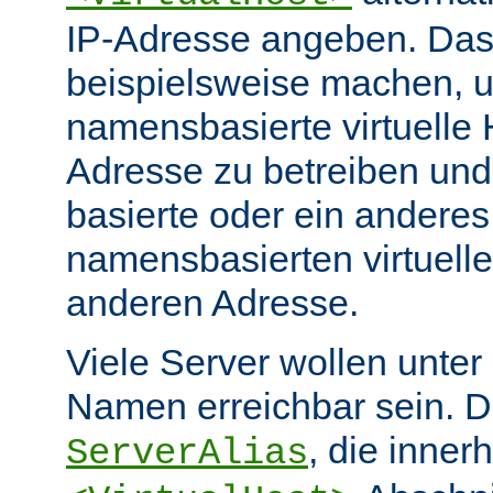
IP-Adresse angeben. Da
beispielsweise machen, 
namensbasierte virtuelle 
Adresse zu betreiben und
basierte oder ein anderes
namensbasierten virtuelle
anderen Adresse.
Viele Server wollen unter
Namen erreichbar sein. Di
, die inner
ServerAlias