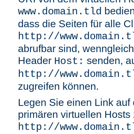
bedient
www.domain.tld
dass die Seiten für alle Cl
http://www.domain.t
abrufbar sind, wenngleich
Header
senden, a
Host:
http://www.domain.t
zugreifen können.
Legen Sie einen Link auf 
primären virtuellen Hosts
http://www.domain.t