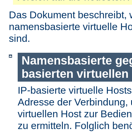
Das Dokument beschreibt, 
namensbasierte virtuelle H
sind.
Namensbasierte geg
basierten virtuellen
IP-basierte virtuelle Host
Adresse der Verbindung, 
virtuellen Host zur Bedie
zu ermitteln. Folglich ben