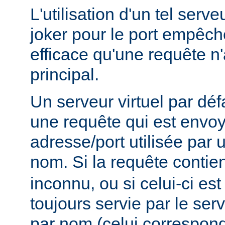
L'utilisation d'un tel serve
joker pour le port empêc
efficace qu'une requête n'
principal.
Un serveur virtuel par déf
une requête qui est envo
adresse/port utilisée par u
nom. Si la requête contie
inconnu, ou si celui-ci est
toujours servie par le serv
par nom (celui correspon