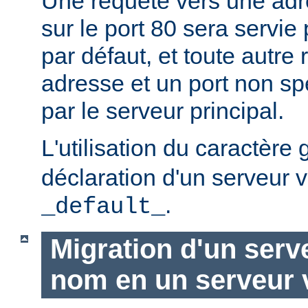
Une requête vers une adr
sur le port 80 sera servie 
par défaut, et toute autre
adresse et un port non spé
par le serveur principal.
L'utilisation du caractère
déclaration d'un serveur v
.
_default_
Migration d'un serve
nom en un serveur v