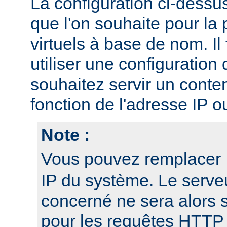
La configuration ci-dessu
que l'on souhaite pour la 
virtuels à base de nom. I
utiliser une configuration 
souhaitez servir un conten
fonction de l'adresse IP o
Note :
Vous pouvez remplacer
IP du système. Le serveu
concerné ne sera alors 
pour les requêtes HTTP 