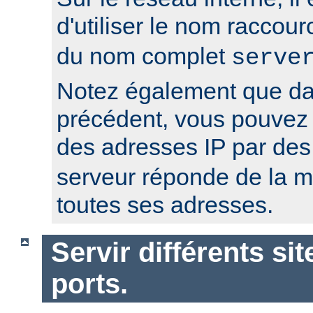
d'utiliser le nom raccour
du nom complet
serve
Notez également que da
précédent, vous pouvez r
des adresses IP par de
serveur réponde de la 
toutes ses adresses.
Servir différents sit
ports.