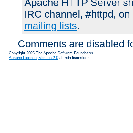
Apache HTTP Server shou
IRC channel, #httpd, on 
mailing lists
.
Comments are disabled fo
Copyright 2025 The Apache Software Foundation.
Apache License, Version 2.0
altında lisanslıdır.